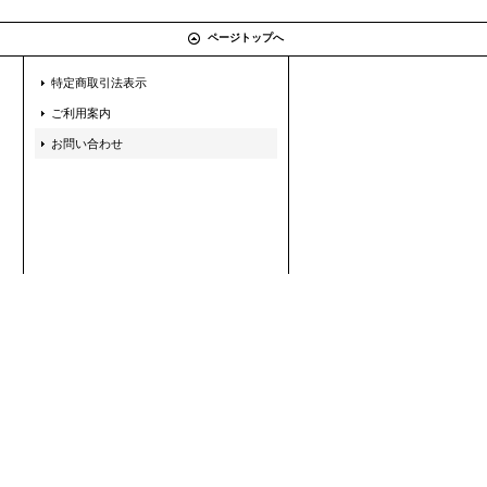
ページトップへ
特定商取引法表示
ご利用案内
お問い合わせ