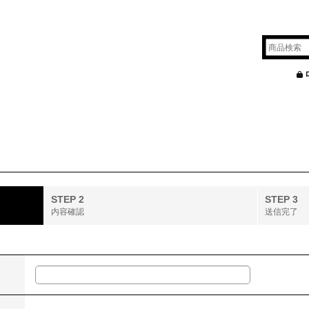
STEP 2
STEP 3
内容確認
送信完了