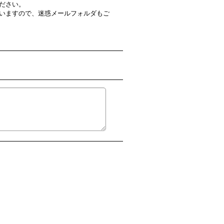
ださい。
いますので、迷惑メールフォルダもご