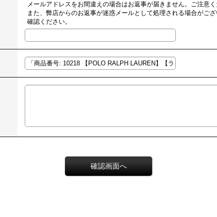
メールアドレスをお間違えの場合はお返事が届きません。ご注意く
また、弊店からのお返事が迷惑メールとして処理される場合がござ
確認ください。