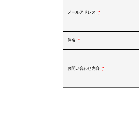
メールアドレス
*
件名
*
お問い合わせ内容
*