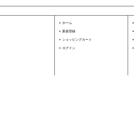
ホーム
新規登録
ショッピングカート
ログイン