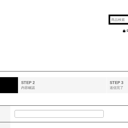
STEP 2
STEP 3
内容確認
送信完了