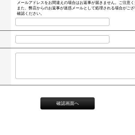
メールアドレスをお間違えの場合はお返事が届きません。ご注意く
また、弊店からのお返事が迷惑メールとして処理される場合がござ
確認ください。