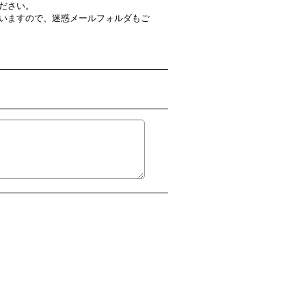
ださい。
いますので、迷惑メールフォルダもご