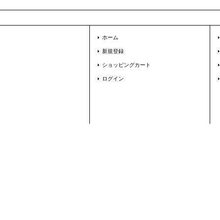
ホーム
新規登録
ショッピングカート
ログイン