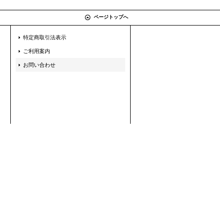
ページトップへ
特定商取引法表示
ご利用案内
お問い合わせ