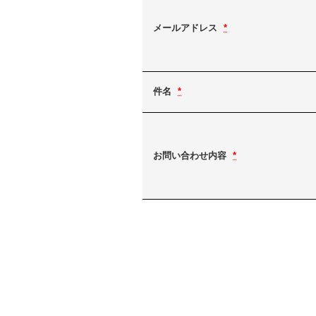
メールアドレス
*
件名
*
お問い合わせ内容
*