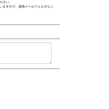
ださい。
いますので、迷惑メールフォルダもご