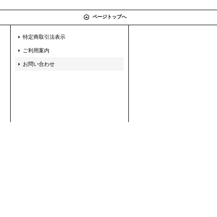
ページトップへ
特定商取引法表示
ご利用案内
お問い合わせ