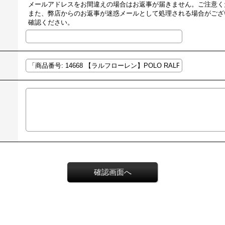
メールアドレスをお間違えの場合はお返事が届きません。ご注意く
また、弊店からのお返事が迷惑メールとして処理される場合がござ
確認ください。