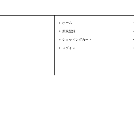
ホーム
新規登録
ショッピングカート
ログイン