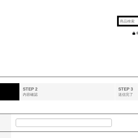
STEP 2
STEP 3
内容確認
送信完了