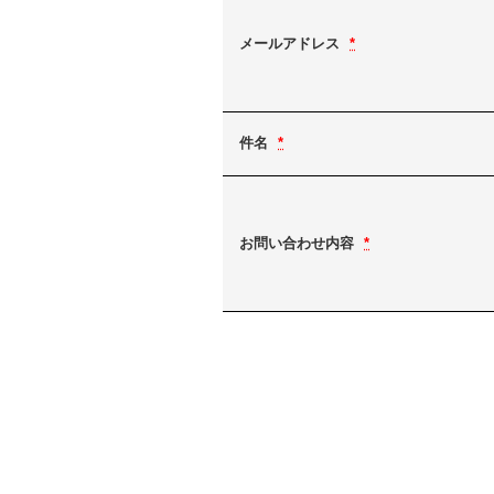
メールアドレス
*
件名
*
お問い合わせ内容
*