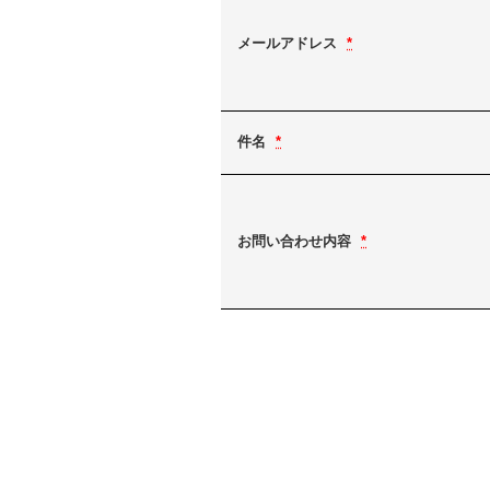
メールアドレス
*
件名
*
お問い合わせ内容
*