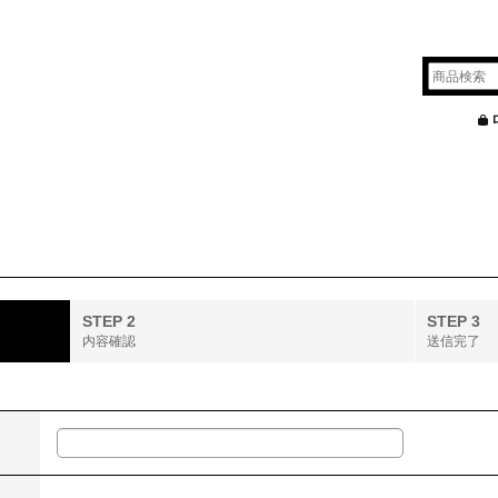
STEP 2
STEP 3
内容確認
送信完了