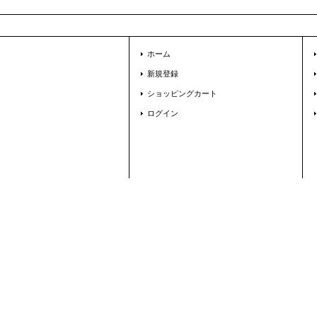
ホーム
新規登録
ショッピングカート
ログイン