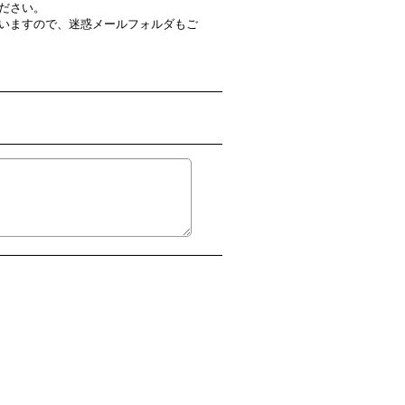
ださい。
いますので、迷惑メールフォルダもご