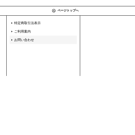
ページトップへ
特定商取引法表示
ご利用案内
お問い合わせ