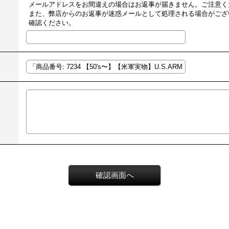
メールアドレスをお間違えの場合はお返事が届きません。ご注意く
また、弊店からのお返事が迷惑メールとして処理される場合がござ
確認ください。