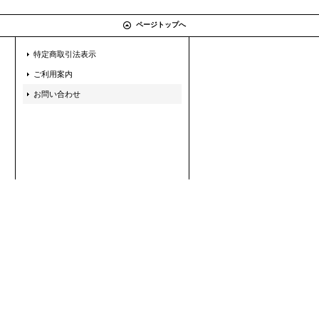
ページトップへ
特定商取引法表示
ご利用案内
お問い合わせ