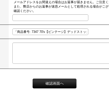
メールアドレスをお間違えの場合はお返事が届きません。ご注意く
また、弊店からのお返事が迷惑メールとして処理される場合がござ
確認ください。