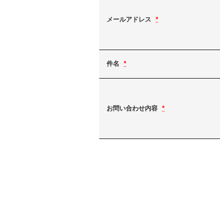
メールアドレス
*
件名
*
お問い合わせ内容
*