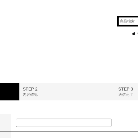
STEP 2
STEP 3
内容確認
送信完了