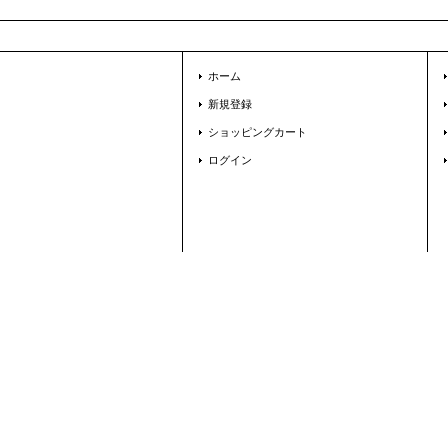
ホーム
新規登録
ショッピングカート
ログイン