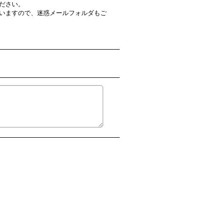
ださい。
いますので、迷惑メールフォルダもご