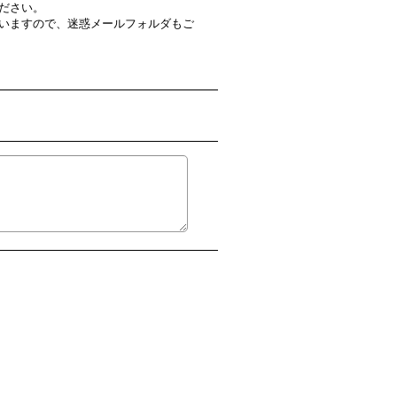
ださい。
いますので、迷惑メールフォルダもご