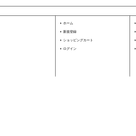
ホーム
新規登録
ショッピングカート
ログイン