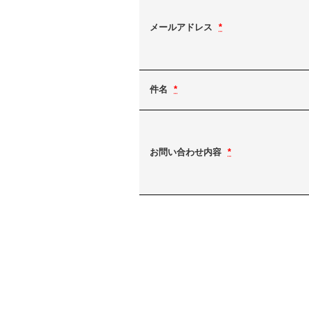
メールアドレス
*
件名
*
お問い合わせ内容
*