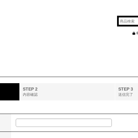
STEP 2
STEP 3
内容確認
送信完了