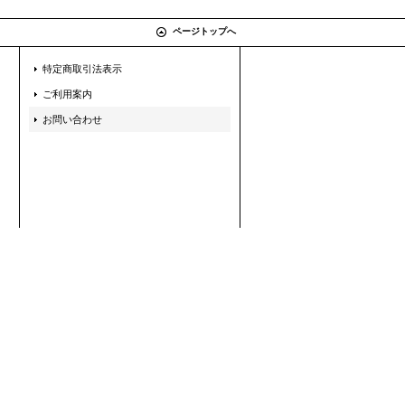
ページトップへ
特定商取引法表示
ご利用案内
お問い合わせ