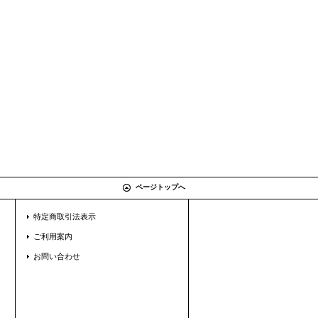
ページトップへ
特定商取引法表示
ご利用案内
お問い合わせ