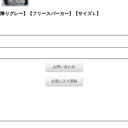
紺ｘ霜降りグレー】【フリースパーカー】【サイズＬ】
お問い合わせ
お気に入り登録