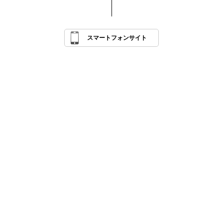
スマートフォンサイト