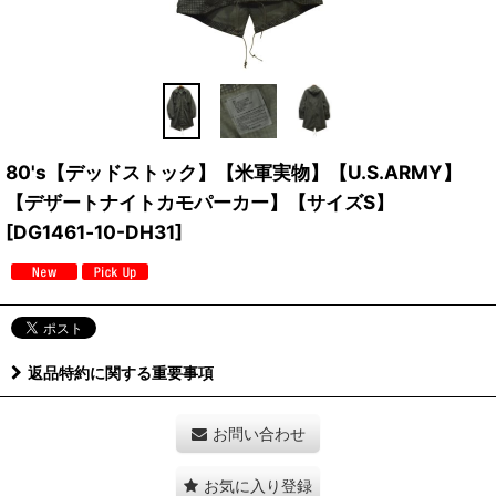
80's【デッドストック】【米軍実物】【U.S.ARMY】
【デザートナイトカモパーカー】【サイズS】
[
DG1461‐10-DH31
]
返品特約に関する重要事項
お問い合わせ
お気に入り登録