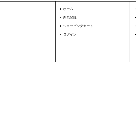
ホーム
新規登録
ショッピングカート
ログイン