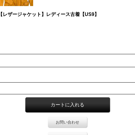
【レザージャケット】レディース古着【US9】
お問い合わせ