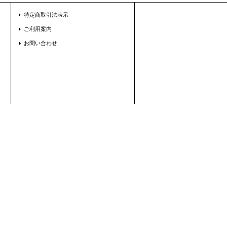
特定商取引法表示
ご利用案内
お問い合わせ