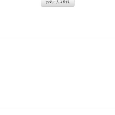
お気に入り登録