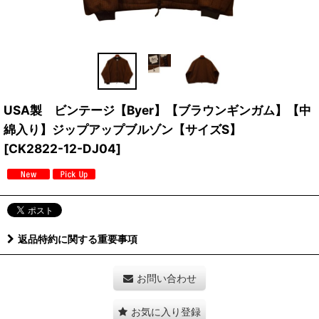
USA製 ビンテージ【Byer】【ブラウンギンガム】【中
綿入り】ジップアップブルゾン【サイズS】
[
CK2822-12-DJ04
]
返品特約に関する重要事項
お問い合わせ
お気に入り登録