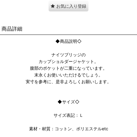
お気に入り登録
商品詳細
◆商品説明◇
ナイツブリッジの
カップショルダージャケット。
腹部のポケットが二重になっています。
末永くお使いいただけるでしょう。
実寸を参考に、是非よろしくお願いします。
◆サイズ◇
サイズ表記：Ｌ
素材・材質：コットン、ポリエステルetc