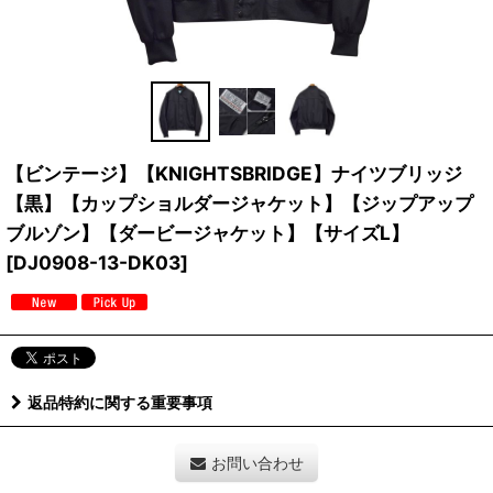
【ビンテージ】【KNIGHTSBRIDGE】ナイツブリッジ
【黒】【カップショルダージャケット】【ジップアップ
ブルゾン】【ダービージャケット】【サイズL】
[
DJ0908-13-DK03
]
返品特約に関する重要事項
お問い合わせ