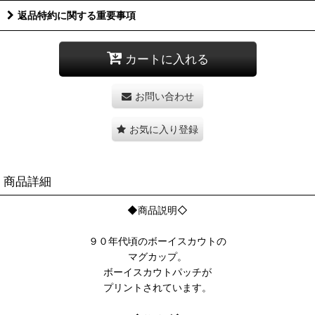
返品特約に関する重要事項
カートに入れる
お問い合わせ
お気に入り登録
商品詳細
◆商品説明◇
９０年代頃のボーイスカウトの
マグカップ。
ボーイスカウトパッチが
プリントされています。