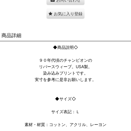
お気に入り登録
商品詳細
◆商品説明◇
９０年代頃のチャンピオンの
リバースウィーブ。USA製。
染み込みプリントです。
実寸を参考に是非お願いします。
◆サイズ◇
サイズ表記：Ｌ
素材・材質：コットン、アクリル、レーヨン