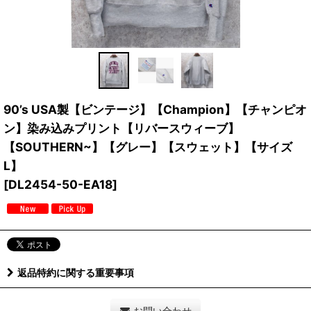
90’s USA製【ビンテージ】【Champion】【チャンピオ
ン】染み込みプリント【リバースウィーブ】
【SOUTHERN~】【グレー】【スウェット】【サイズ
L】
[
DL2454-50-EA18
]
返品特約に関する重要事項
お問い合わせ