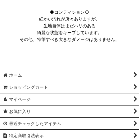
◆コンディション◇
細かい汚れが所々ありますが、
生地自体はまだハリのある
綺麗な状態をキープしています。
その他、特筆すべき大きなダメージはありません。
ホーム
ショッピングカート
マイページ
お気に入り
最近チェックしたアイテム
特定商取引法表示