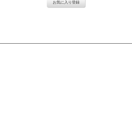
お気に入り登録