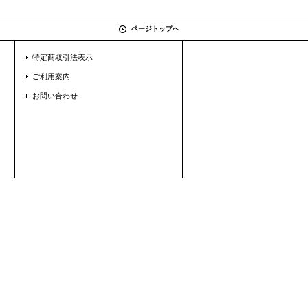
ページトップへ
特定商取引法表示
ご利用案内
お問い合わせ