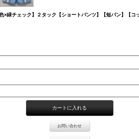
ティカ【水色×緑チェック】２タック【ショートパンツ】【短パン】【
お問い合わせ