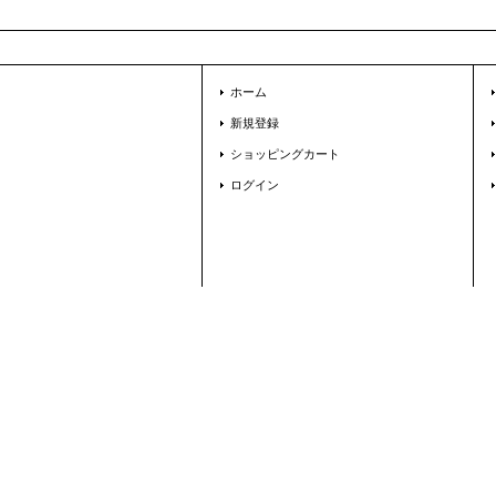
ホーム
新規登録
ショッピングカート
ログイン