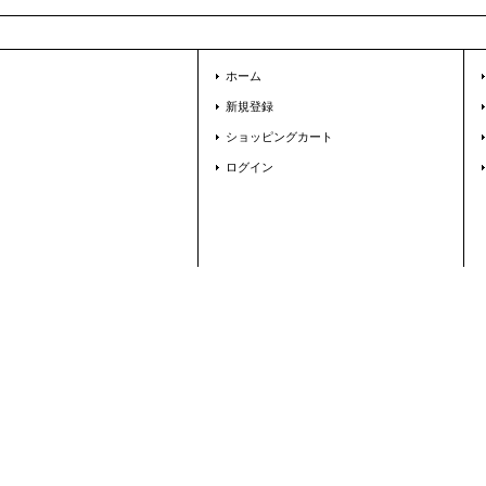
ホーム
新規登録
ショッピングカート
ログイン