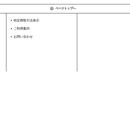
ページトップへ
特定商取引法表示
ご利用案内
お問い合わせ