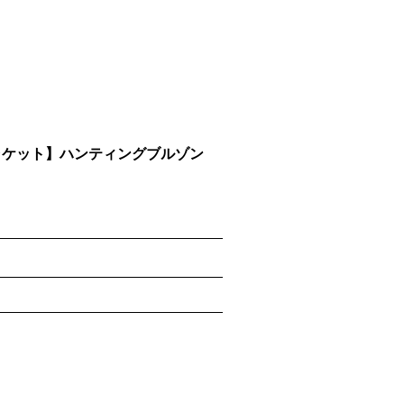
ャケット】ハンティングブルゾン