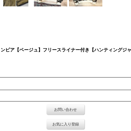
】コロンビア【ベージュ】フリースライナー付き【ハンティングジ
お問い合わせ
お気に入り登録