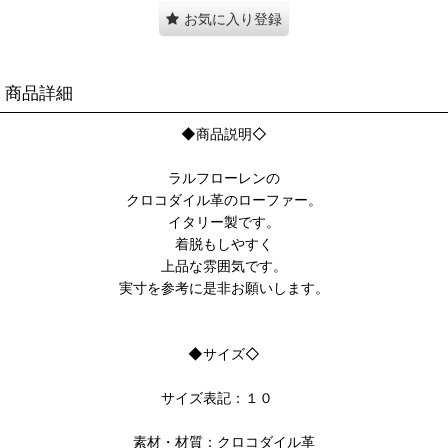
お気に入り登録
商品詳細
◆商品説明◇
ラルフローレンの
クロコダイル革のローファー。
イタリー製です。
着脱もしやすく
上品な雰囲気です。
実寸を参考に是非お願いします。
◆サイズ◇
サイズ表記：１０
素材・材質：クロコダイル革