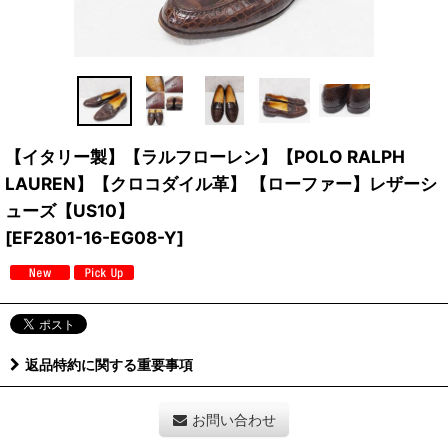
【イタリー製】【ラルフローレン】【POLO RALPH
LAUREN】【クロコダイル革】 【ローファー】レザーシ
ューズ【US10】
[
EF2801-16-EG08-Y
]
返品特約に関する重要事項
お問い合わせ