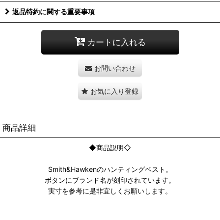
返品特約に関する重要事項
カートに入れる
お問い合わせ
お気に入り登録
商品詳細
◆商品説明◇
Smith&Hawkenのハンティングベスト。
ボタンにブランド名が刻印されています。
実寸を参考に是非宜しくお願いします。