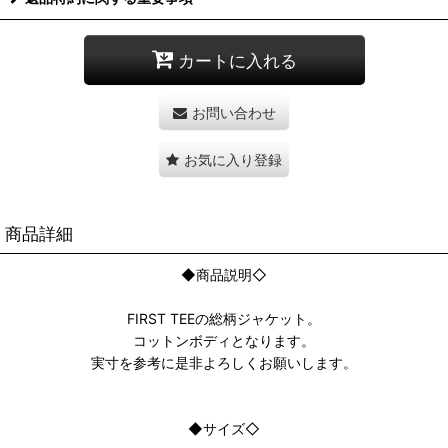
カートに入れる
お問い合わせ
お気に入り登録
商品詳細
◆商品説明◇
FIRST TEEの総柄ジャケット。
コットンボディとなります。
実寸を参考に是非よろしくお願いします。
◆サイズ◇