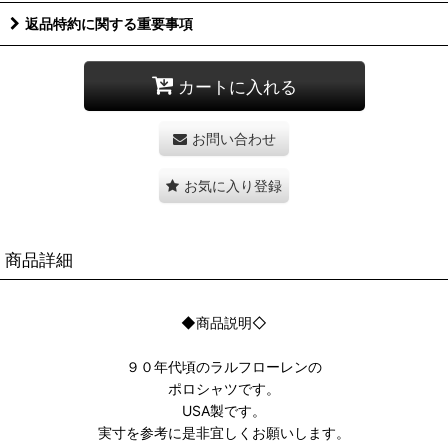
返品特約に関する重要事項
カートに入れる
お問い合わせ
お気に入り登録
商品詳細
◆商品説明◇
９０年代頃のラルフローレンの
ポロシャツです。
USA製です。
実寸を参考に是非宜しくお願いします。