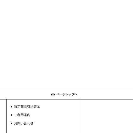
ページトップへ
特定商取引法表示
ご利用案内
お問い合わせ