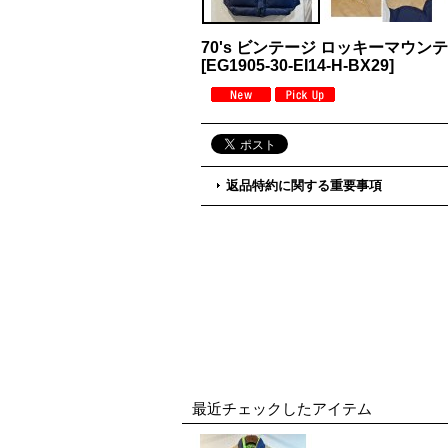
70's ビンテージ ロッキーマウン
[
EG1905-30-EI14-H-BX29
]
返品特約に関する重要事項
最近チェックしたアイテム