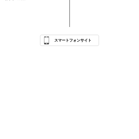
スマートフォンサイト