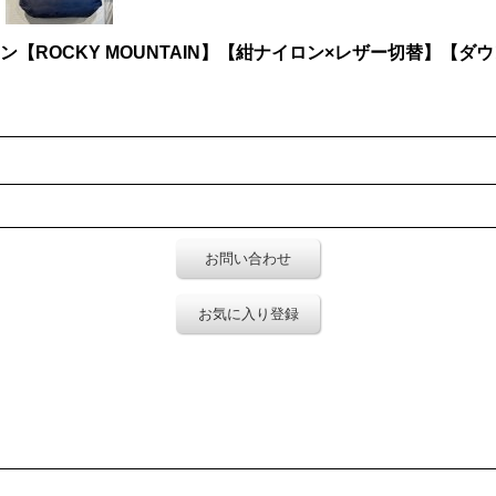
テン【ROCKY MOUNTAIN】【紺ナイロン×レザー切替】【ダ
お問い合わせ
お気に入り登録