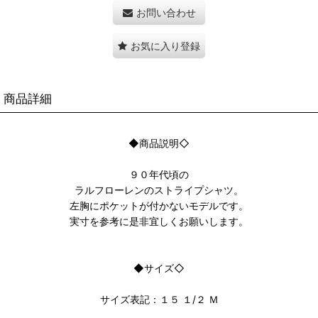
お問い合わせ
お気に入り登録
商品詳細
◆商品説明◇
９０年代頃の
ラルフローレンのストライプシャツ。
左胸にポケットが付かないモデルです。
実寸を参考に是非宜しくお願いします。
◆サイズ◇
サイズ表記：１５ １/２ Ｍ