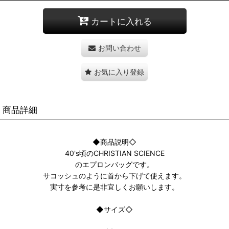
カートに入れる
お問い合わせ
お気に入り登録
商品詳細
◆商品説明◇
40's頃のCHRISTIAN SCIENCE
のエプロンバッグです。
サコッシュのように首から下げて使えます。
実寸を参考に是非宜しくお願いします。
◆サイズ◇