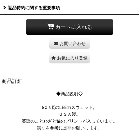
返品特約に関する重要事項
カートに入れる
お問い合わせ
お気に入り登録
商品詳細
◆商品説明◇
90's頃のLEEのスウェット。
ＵＳＡ製。
英語のことわざと猫のプリントが入っています。
実寸を参考に是非お願いします。