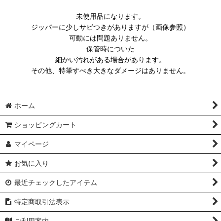
未使用品になります。
ジッパーに少しサビつきがありますが（画像参照）
可動には問題ありません。
保管時についた
細かい汚れがある場合があります。
その他、特筆すべき大きなダメージはありません。
ホーム
ショッピングカート
マイページ
お気に入り
最近チェックしたアイテム
特定商取引法表示
ご利用案内