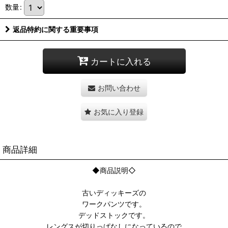
数量
:
返品特約に関する重要事項
カートに入れる
お問い合わせ
お気に入り登録
商品詳細
◆商品説明◇
古いディッキーズの
ワークパンツです。
デッドストックです。
レングスが切りっぱなしになっているので