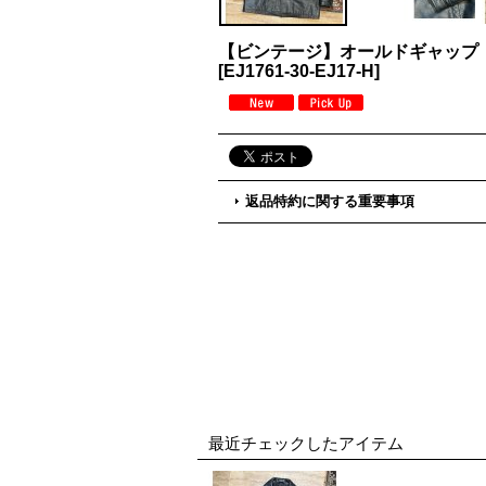
【ビンテージ】オールドギャップ
[
EJ1761-30-EJ17-H
]
返品特約に関する重要事項
最近チェックしたアイテム