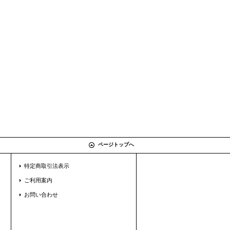
ページトップへ
特定商取引法表示
ご利用案内
お問い合わせ