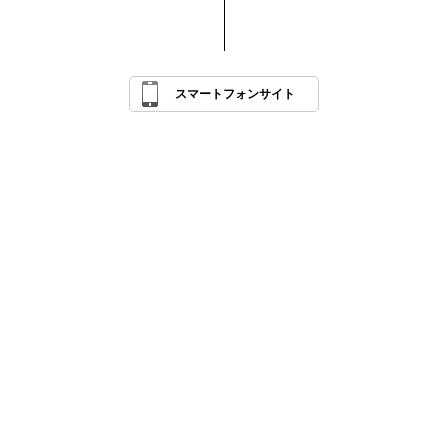
スマートフォンサイト