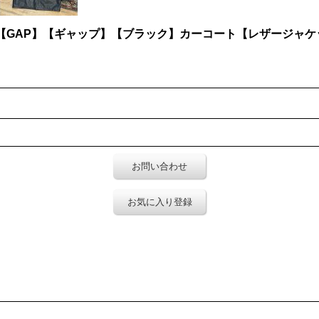
【GAP】【ギャップ】【ブラック】カーコート【レザージャケ
お問い合わせ
お気に入り登録