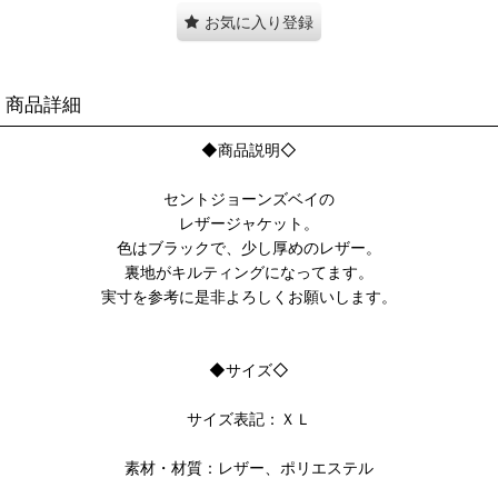
お気に入り登録
商品詳細
◆商品説明◇
セントジョーンズベイの
レザージャケット。
色はブラックで、少し厚めのレザー。
裏地がキルティングになってます。
実寸を参考に是非よろしくお願いします。
◆サイズ◇
サイズ表記：ＸＬ
素材・材質：レザー、ポリエステル