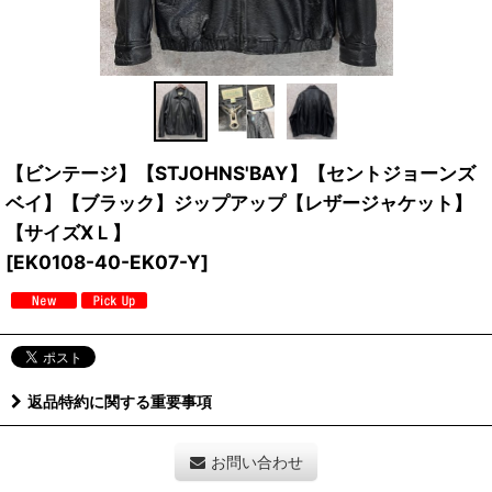
【ビンテージ】【STJOHNS'BAY】【セントジョーンズ
ベイ】【ブラック】ジップアップ【レザージャケット】
【サイズXＬ】
[
EK0108-40-EK07-Y
]
返品特約に関する重要事項
お問い合わせ