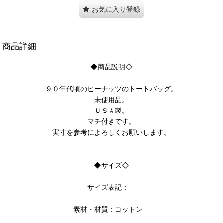
お気に入り登録
商品詳細
◆商品説明◇
９０年代頃のピーナッツのトートバッグ。
未使用品。
ＵＳＡ製。
マチ付きです。
実寸を参考によろしくお願いします。
◆サイズ◇
サイズ表記：
素材・材質：コットン