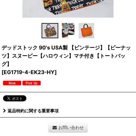
デッドストック 90's USA製 【ビンテージ】【ピーナッ
ツ】スヌーピー【ハロウィン】マチ付き【トートバッ
グ】
[
EG1719-4-EK23-HY
]
返品特約に関する重要事項
お問い合わせ