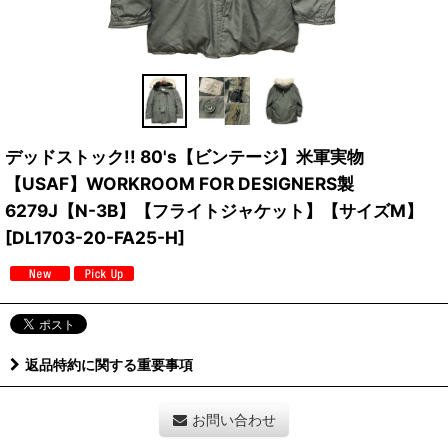
デッドストック!! 80's【ビンテージ】米軍実物
【USAF】WORKROOM FOR DESIGNERS製
6279J【N-3B】【フライトジャケット】【サイズM】
[
DL1703-20-FA25-H
]
返品特約に関する重要事項
お問い合わせ