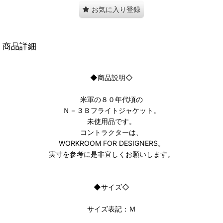
お気に入り登録
商品詳細
◆商品説明◇
米軍の８０年代頃の
Ｎ－３Ｂフライトジャケット。
未使用品です。
コントラクターは、
WORKROOM FOR DESIGNERS。
実寸を参考に是非宜しくお願いします。
◆サイズ◇
サイズ表記：Ｍ