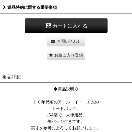
返品特約に関する重要事項
カートに入れる
お問い合わせ
お気に入り登録
商品詳細
◆商品説明◇
９０年代頃のアール・イー・エムの
トートバッグ。
USA製で、未使用品。
缶バッジ付きです。
実寸を参考によろしくお願いします。