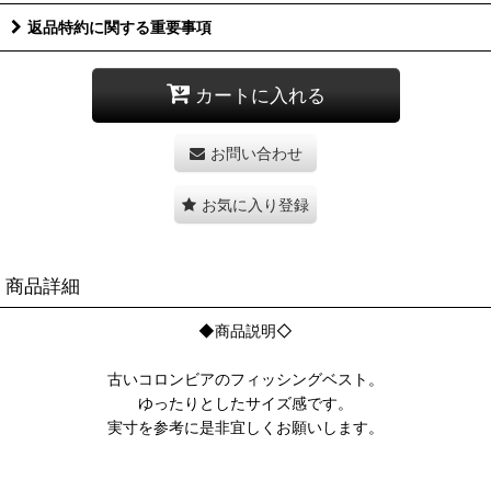
返品特約に関する重要事項
カートに入れる
お問い合わせ
お気に入り登録
商品詳細
◆商品説明◇
古いコロンビアのフィッシングベスト。
ゆったりとしたサイズ感です。
実寸を参考に是非宜しくお願いします。