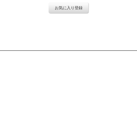
お気に入り登録