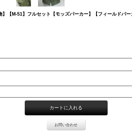
実物】【M-51】フルセット【モッズパーカー】【フィールドパ
お問い合わせ