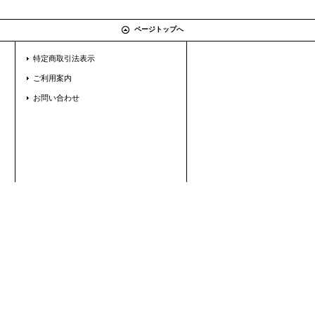
ページトップへ
特定商取引法表示
ご利用案内
お問い合わせ