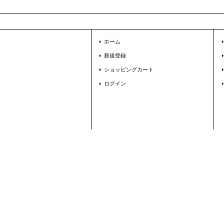
ホーム
新規登録
ショッピングカート
ログイン