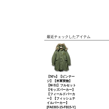
最近チェックしたアイテム
【50's】【ビンテー
ジ】【米軍実物】
【M-51】フルセット
【モッズパーカー】
【フィールドパーカ
ー】【フィッシュテ
イルパーカー】
[
FA0303-15-FB15-Y
]