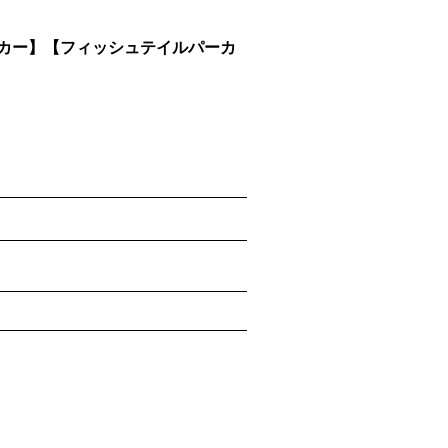
ーカー】【フィッシュテイルパーカ