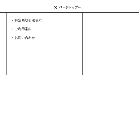
ページトップへ
特定商取引法表示
ご利用案内
お問い合わせ