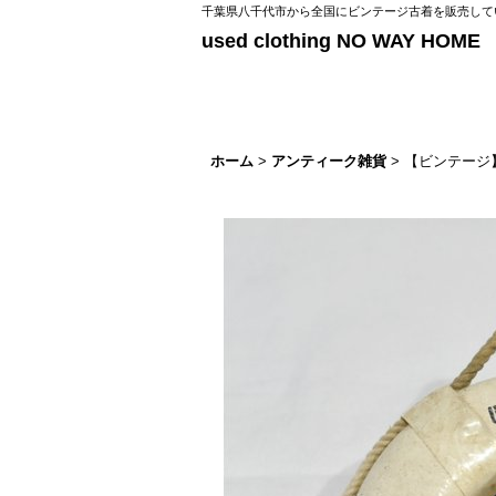
千葉県八千代市から全国にビンテージ古着を販売してい
used clothing NO WAY HOME
ホーム
>
アンティーク雑貨
>
【ビンテージ