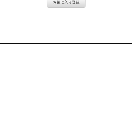
お気に入り登録