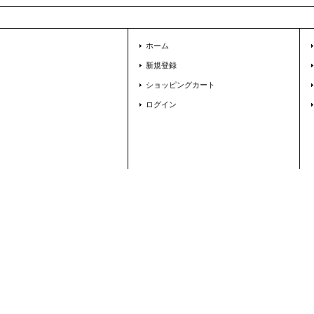
ホーム
新規登録
ショッピングカート
ログイン