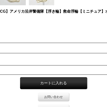
SCG】アメリカ沿岸警備隊【浮き輪】救命浮輪【ミニチュア】
お問い合わせ