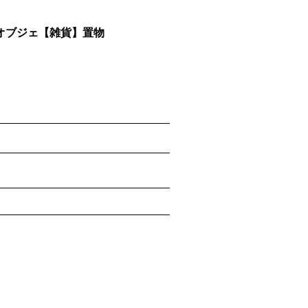
オブジェ【雑貨】置物