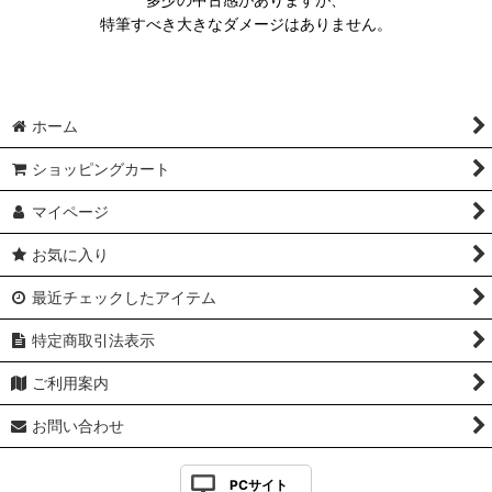
特筆すべき大きなダメージはありません。
ホーム
ショッピングカート
マイページ
お気に入り
最近チェックしたアイテム
特定商取引法表示
ご利用案内
お問い合わせ
PCサイト