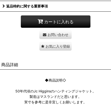
返品特約に関する重要事項
カートに入れる
お問い合わせ
お気に入り登録
商品詳細
◆商品説明◇
50年代頃のJc Higginsのハンティングジャケット。
製造はマスランドだと思います。
実寸を参考に是非宜しくお願いします。