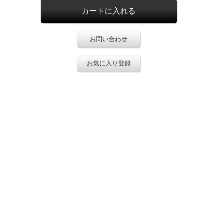
お問い合わせ
お気に入り登録