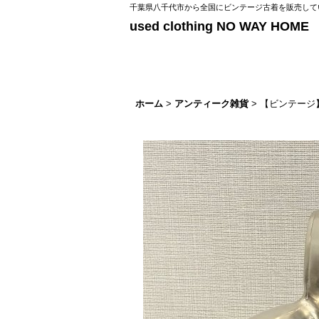
千葉県八千代市から全国にビンテージ古着を販売してい
used clothing NO WAY HOME
ホーム
>
アンティーク雑貨
>
【ビンテージ