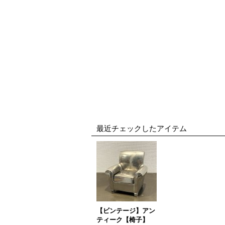
最近チェックしたアイテム
【ビンテージ】アン
ティーク【椅子】