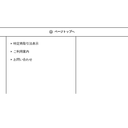
ページトップへ
特定商取引法表示
ご利用案内
お問い合わせ