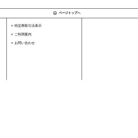
ページトップへ
特定商取引法表示
ご利用案内
お問い合わせ