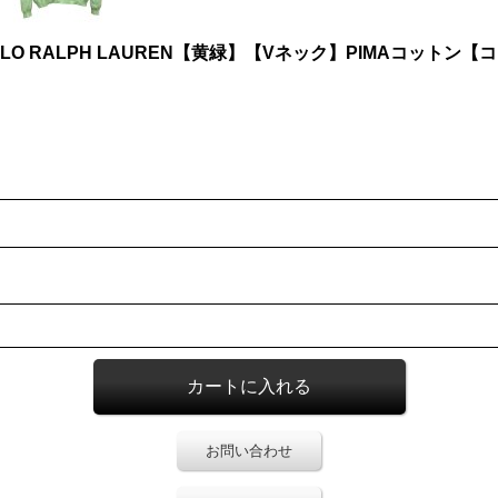
O RALPH LAUREN【黄緑】【Vネック】PIMAコットン
お問い合わせ