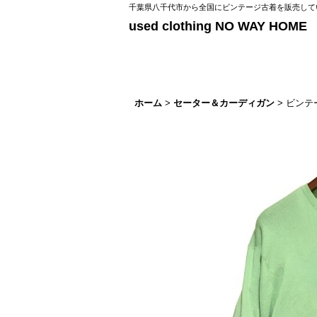
千葉県八千代市から全国にビンテージ古着を販売してい
used clothing NO WAY HOME
ホーム
>
セーター＆カーディガン
>
ビンテ