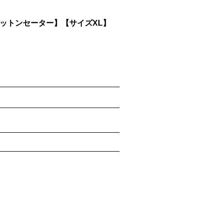
【コットンセーター】【サイズXL】