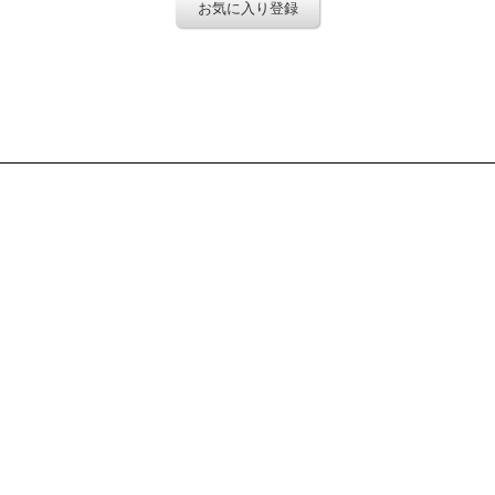
お気に入り登録