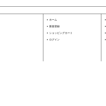
ホーム
新規登録
ショッピングカート
ログイン