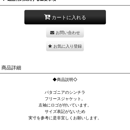
カートに入れる
お問い合わせ
お気に入り登録
商品詳細
◆商品説明◇
パタゴニアのシンチラ
フリースジャケット。
左袖にロゴが付いています。
サイズ表記がないため
実寸を参考に是非宜しくお願いします。