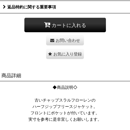
返品特約に関する重要事項
カートに入れる
お問い合わせ
お気に入り登録
商品詳細
◆商品説明◇
古いチャップスラルフローレンの
ハーフジップフリースジャケット。
フロントにポケットが付いています。
実寸を参考に是非宜しくお願いします。