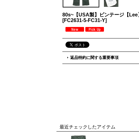
80s~【USA製】ビンテージ【L
[
FC2631-5-FC31-Y
]
返品特約に関する重要事項
最近チェックしたアイテム