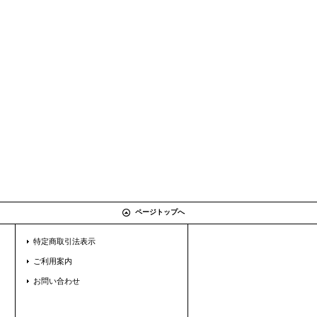
ページトップへ
特定商取引法表示
ご利用案内
お問い合わせ