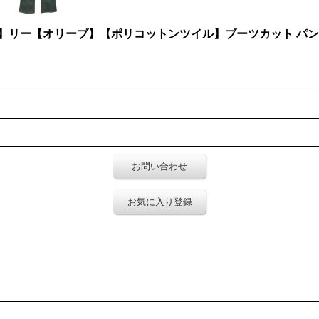
ee】リー【オリーブ】【ポリコットンツイル】ブーツカット パン
お問い合わせ
お気に入り登録