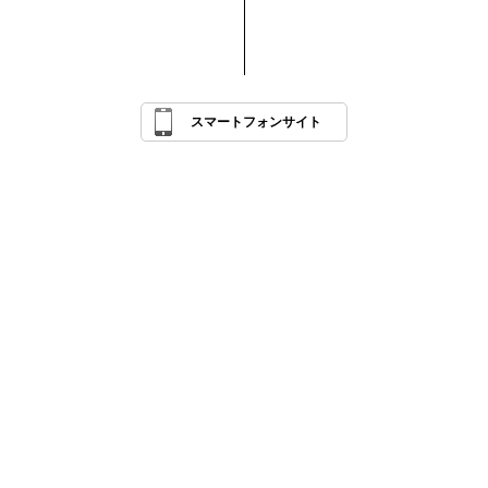
スマートフォンサイト