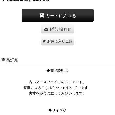
カートに入れる
お問い合わせ
お気に入り登録
商品詳細
◆商品説明◇
古いノースフェイスのスウェット。
腹部に大き目なポケットが付いています。
実寸を参考に宜しくお願いします。
◆サイズ◇