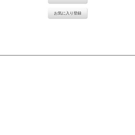
お気に入り登録