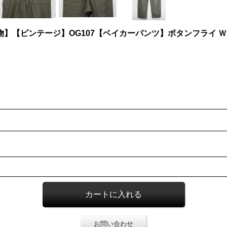
実物】【ビンテージ】OG107【ベイカーパンツ】ボタンフライ
お問い合わせ