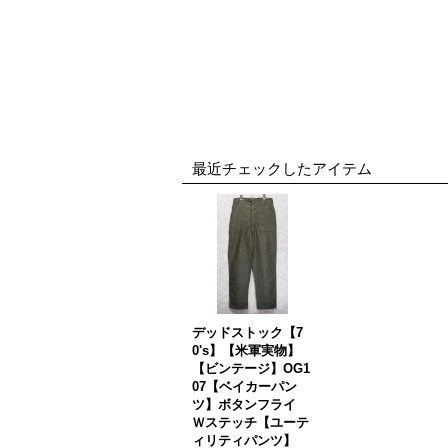
最近チェックしたアイテム
デッドストック【7
0's】【米軍実物】
【ビンテージ】OG1
07【ベイカーパン
ツ】ボタンフライ
Ｗステッチ【ユーテ
ィリティパンツ】