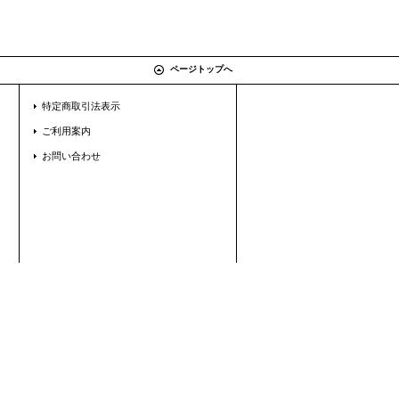
ページトップへ
特定商取引法表示
ご利用案内
お問い合わせ