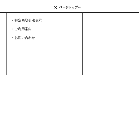
ページトップへ
特定商取引法表示
ご利用案内
お問い合わせ