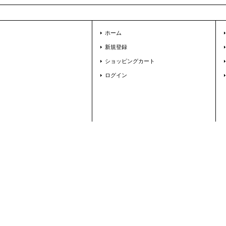
ホーム
新規登録
ショッピングカート
ログイン