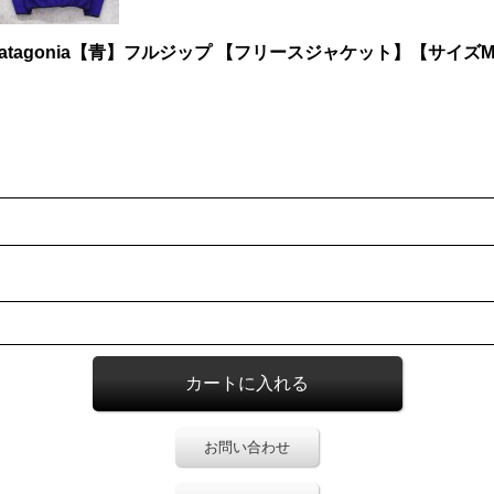
patagonia【青】フルジップ 【フリースジャケット】【サイズ
お問い合わせ