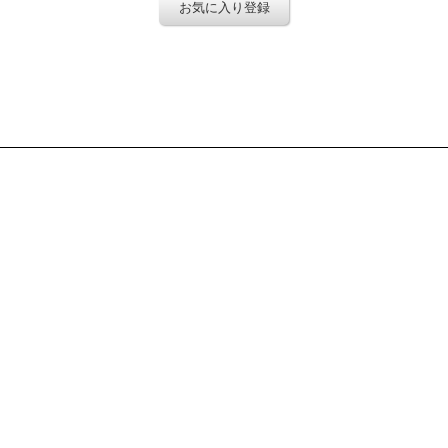
お気に入り登録