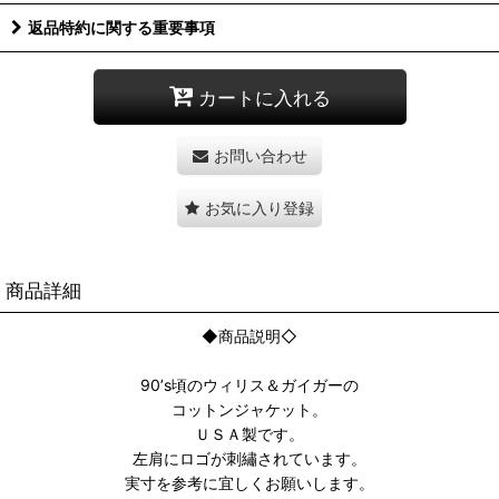
返品特約に関する重要事項
カートに入れる
お問い合わせ
お気に入り登録
商品詳細
◆商品説明◇
90’s頃のウィリス＆ガイガーの
コットンジャケット。
ＵＳＡ製です。
左肩にロゴが刺繡されています。
実寸を参考に宜しくお願いします。