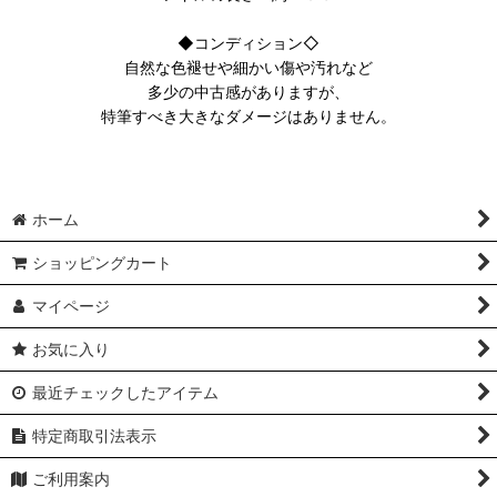
◆コンディション◇
自然な色褪せや細かい傷や汚れなど
多少の中古感がありますが、
特筆すべき大きなダメージはありません。
ホーム
ショッピングカート
マイページ
お気に入り
最近チェックしたアイテム
特定商取引法表示
ご利用案内