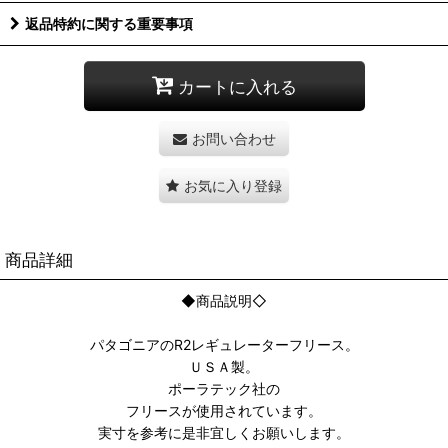
返品特約に関する重要事項
カートに入れる
お問い合わせ
お気に入り登録
商品詳細
◆商品説明◇
パタゴニアのR2レギュレーターフリース。
ＵＳＡ製。
ポーラテック社の
フリースが使用されています。
実寸を参考に是非宜しくお願いします。