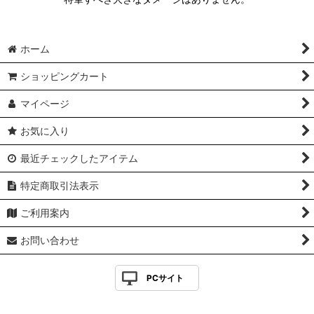
ホーム
ショッピングカート
マイページ
お気に入り
最近チェックしたアイテム
特定商取引法表示
ご利用案内
お問い合わせ
PCサイト