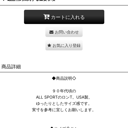
カートに入れる
お問い合わせ
お気に入り登録
商品詳細
◆商品説明◇
９０年代頃の
ALL SPORTのロンT。USA製。
ゆったりとしたサイズ感です。
実寸を参考に宜しくお願いします。