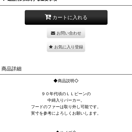
カートに入れる
お問い合わせ
お気に入り登録
商品詳細
◆商品説明◇
９０年代頃のＬＬビーンの
中綿入りパーカー。
フードのファーは取り外し可能です。
実寸を参考によろしくお願いします。