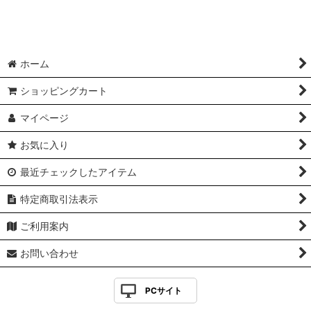
ホーム
ショッピングカート
マイページ
お気に入り
最近チェックしたアイテム
特定商取引法表示
ご利用案内
お問い合わせ
PCサイト