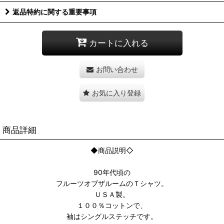
返品特約に関する重要事項
カートに入れる
お問い合わせ
お気に入り登録
商品詳細
◆商品説明◇
90年代頃の
フルーツオブザルームのＴシャツ。
ＵＳＡ製。
１００％コットンで、
袖はシングルステッチです。