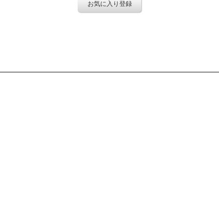
お気に入り登録