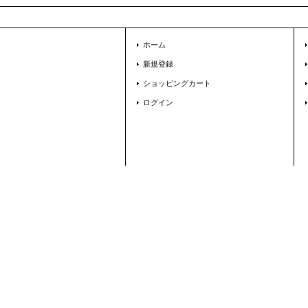
ホーム
新規登録
ショッピングカート
ログイン