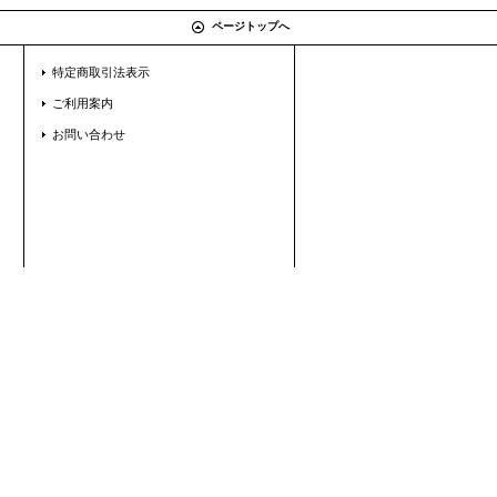
ページトップへ
特定商取引法表示
ご利用案内
お問い合わせ