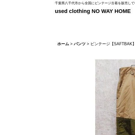
千葉県八千代市から全国にビンテージ古着を販売してい
used clothing NO WAY HOME
ホーム
>
パンツ
>
ビンテージ【SAFTBA