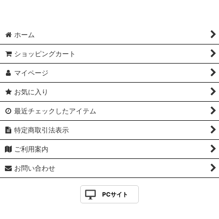
ホーム
ショッピングカート
マイページ
お気に入り
最近チェックしたアイテム
特定商取引法表示
ご利用案内
お問い合わせ
PCサイト