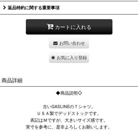
返品特約に関する重要事項
カートに入れる
お問い合わせ
お気に入り登録
商品詳細
◆商品説明◇
古いGASLINEのＴシャツ。
ＵＳＡ製でデッドストックです。
表記はＭですが、大きいサイズ感です。
実寸を参考に、是非よろしくお願いします。